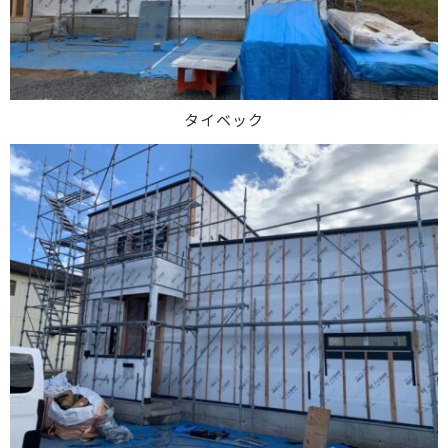
タイベック